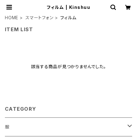
フィルム | Kinshuu
HOME
スマートフォン
フィルム
ITEM LIST
該当する商品が見つかりませんでした。
CATEGORY
服