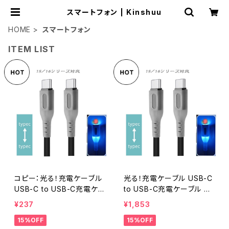
スマートフォン | Kinshuu
HOME
スマートフォン
ITEM LIST
コピー：光る！充電ケーブル
光る！充電ケーブル USB-C
USB-C to USB-C充電ケ
to USB-C充電ケーブル Ty
ーブル Type-C データ転送
pe-C データ転送 充電 【1
¥237
¥1,853
充電 【15/16シリーズ対応】
5/16シリーズ対応】
15%OFF
15%OFF