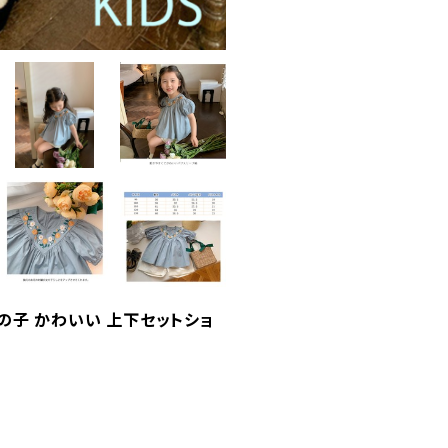
女の子 かわいい 上下セットショ