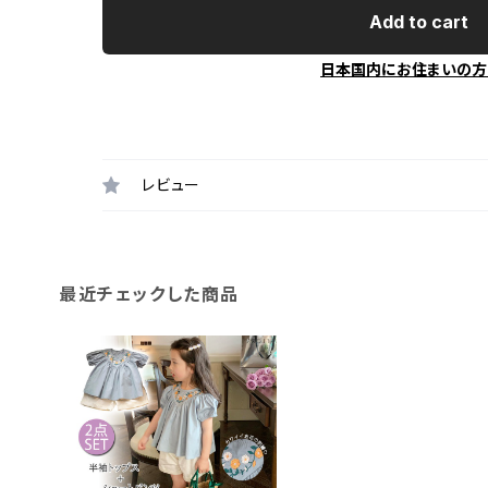
Add to cart
日本国内にお住まいの方
レビュー
最近チェックした商品