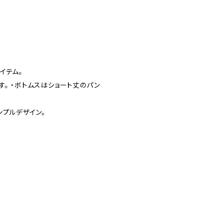
イテム。
。 ・ボトムスはショート丈のパン
ンプルデザイン。