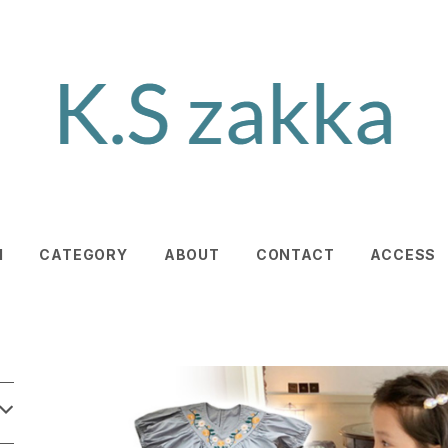
M
CATEGORY
ABOUT
CONTACT
ACCESS