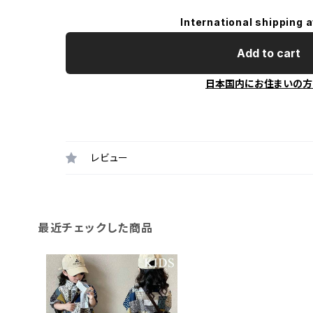
International shipping a
Add to cart
日本国内にお住まいの方
レビュー
最近チェックした商品