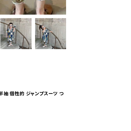
半袖 個性的 ジャンプスーツ つ