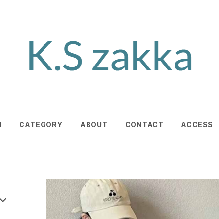
M
CATEGORY
ABOUT
CONTACT
ACCESS