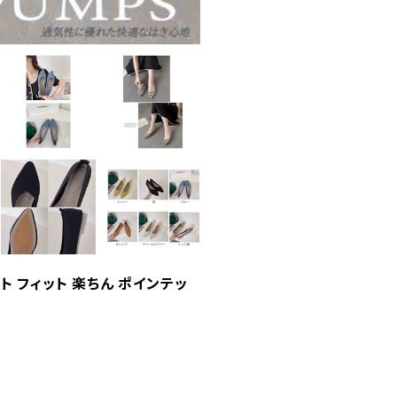
フト フィット 楽ちん ポインテッ