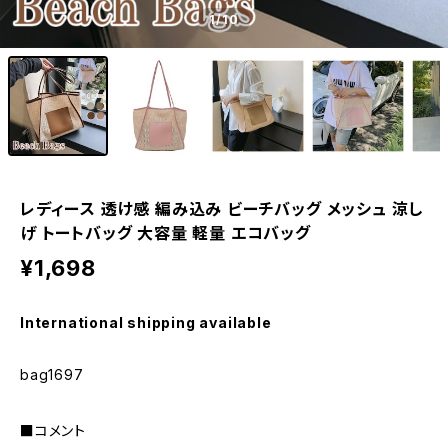
1
/10
レディース 透け感 編み込み ビーチバッグ メッシュ 涼し
げ トートバッグ 大容量 軽量 エコバッグ
¥1,698
International shipping available
bag1697
■コメント