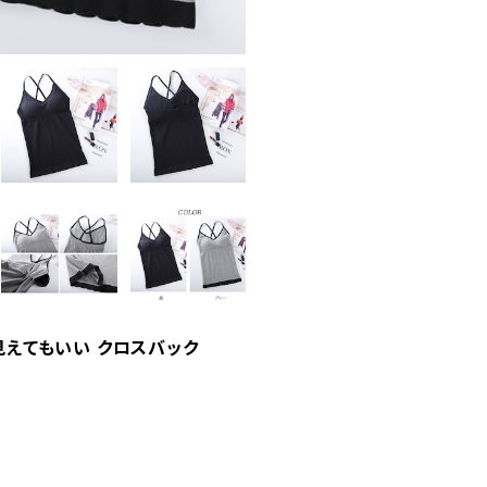
見えてもいい クロスバック