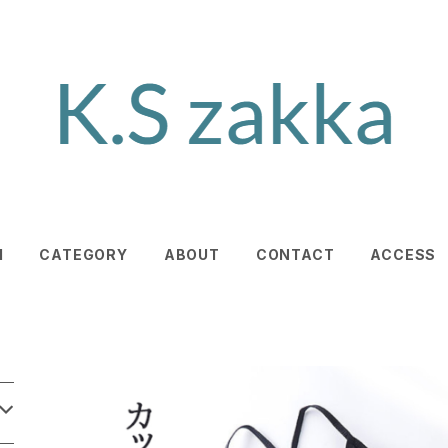
M
CATEGORY
ABOUT
CONTACT
ACCESS