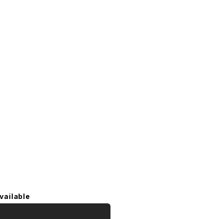
vailable