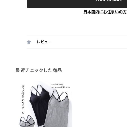
日本国内にお住まいの方
レビュー
最近チェックした商品