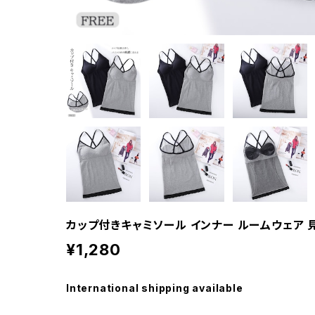
カップ付きキャミソール インナー ルームウェア 
¥1,280
International shipping available