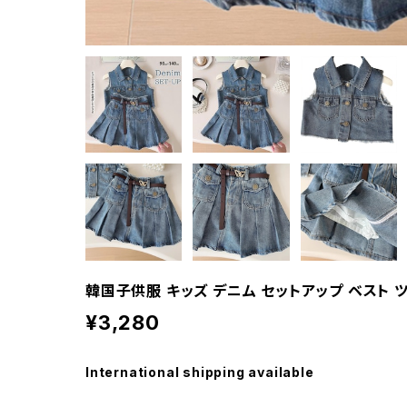
韓国子供服 キッズ デニム セットアップ ベスト 
¥3,280
International shipping available