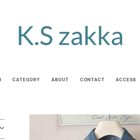
M
CATEGORY
ABOUT
CONTACT
ACCESS