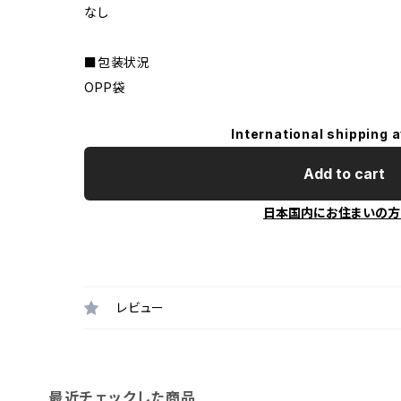
なし
■包装状況
OPP袋
International shipping a
Add to cart
日本国内にお住まいの方
レビュー
最近チェックした商品