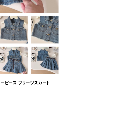
ツーピース プリーツスカート