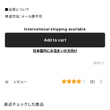
■出荷について
発送方法：メール便不可
International shipping available
Add to cart
日本国内にお住まいの方向け
通報する
レビュー
(2)
最近チェックした商品