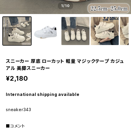
1
/10
スニーカー 厚底 ローカット 軽量 マジックテープ カジュ
アル 美脚スニーカー
¥2,180
International shipping available
sneaker343
■コメント