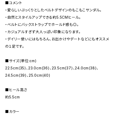
■コメント
・愛らしいぷっくりとしたベルトデザインのもこもこサンダル。
・自然とスタイルアップできる約5.5CMヒール。
・ベルトにバックストラップでホールド感も◎。
・カジュアルすぎず大人っぽい印象になります。
・デイリー使いにはもちろん、お出かけやデートなどにもオススメ
の１足です。
■サイズ(単位:cm)
22.5cm(35)、23.0cm(36)、23.5cm(37)、24.0cm(38)、
24.5cm(39)、25.0cm(40)
■ヒール高さ
約5.5cm
■カラー