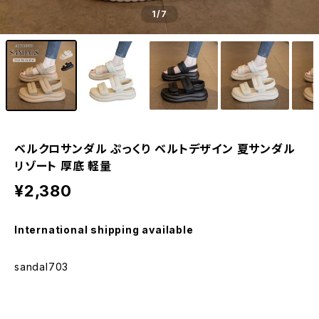
1
/7
ベルクロサンダル ぷっくり ベルトデザイン 夏サンダル
リゾート 厚底 軽量
¥2,380
International shipping available
sandal703