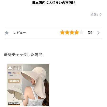
日本国内にお住まいの方向け
通報する
レビュー
(2)
最近チェックした商品