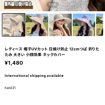
1
/10
レディース 帽子UVカット 日焼け防止 12cmつば 折りた
たみ 大きい 小顔効果 ネックカバー
¥1,480
International shipping available
hat431