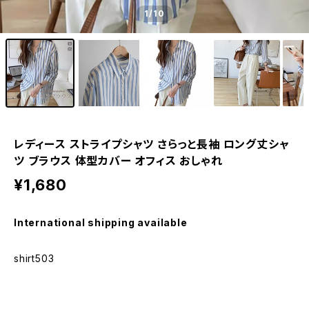
1
/10
レディース ストライプシャツ さらっと長袖 ロング丈シャ
ツ ブラウス 体型カバー オフィス おしゃれ
¥1,680
International shipping available
shirt503