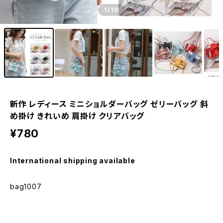
1
/10
新作 レディース ミニショルダーバッグ ゼリーバッグ 斜
め掛け きれいめ 肩掛け クリアバッグ
¥780
International shipping available
bag1007