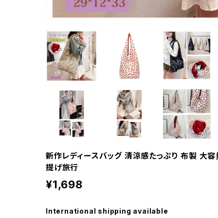
新作レディースバッグ 清涼感たっぷり 布製 大容
提げ旅行
¥1,698
International shipping available