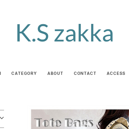
M
CATEGORY
ABOUT
CONTACT
ACCESS