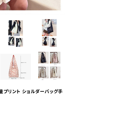
量プリント ショルダーバッグ手