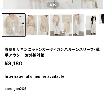
1
/10
春夏用リネンコットンカーディガンバルーンスリーブ・薄
手アウター 紫外線対策
¥3,180
International shipping available
cardigan205