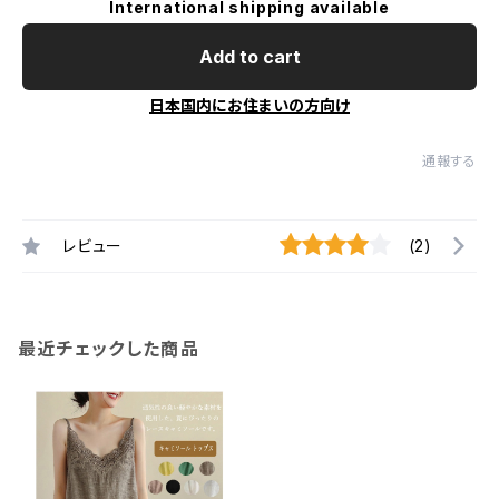
International shipping available
Add to cart
日本国内にお住まいの方向け
通報する
レビュー
(2)
最近チェックした商品