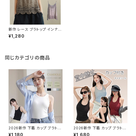
新作 レース ブラトップ インナー
レースキャミソール トップス
¥1,280
同じカテゴリの商品
2026新作 下着 カップ ブラトッ
2026新作 下着 カップ ブラトッ
プ カップ ブラ ソフト スポーツブ
プ カップ ブラ ソフト スポーツブ
¥1,180
¥1,680