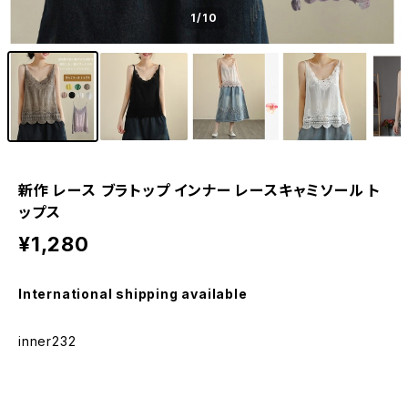
1
/10
新作 レース ブラトップ インナー レースキャミソール ト
ップス
¥1,280
International shipping available
inner232