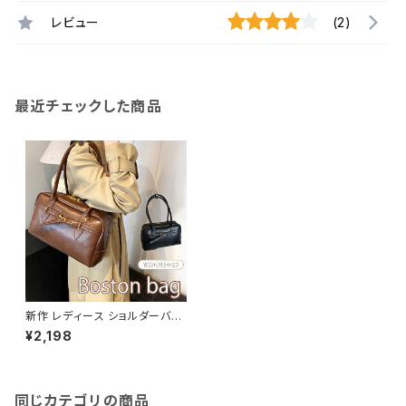
レビュー
(2)
最近チェックした商品
新作 レディース ショルダーバッ
グ ハンドバッグ キャンバス ボス
¥2,198
トンバック 大容量
同じカテゴリの商品