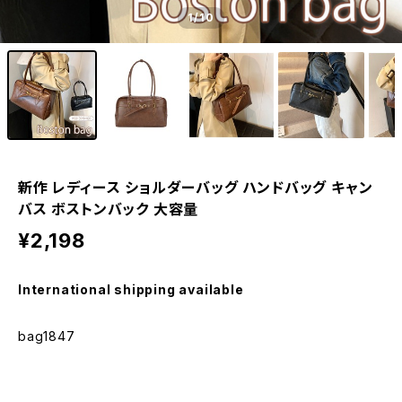
1
/10
新作 レディース ショルダーバッグ ハンドバッグ キャン
バス ボストンバック 大容量
¥2,198
International shipping available
bag1847