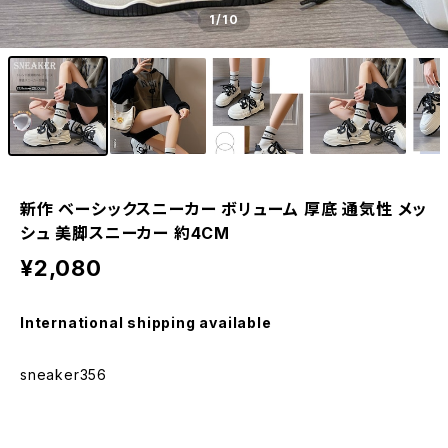
1
/10
新作 ベーシックスニーカー ボリューム 厚底 通気性 メッ
シュ 美脚スニーカー 約4CM
¥2,080
International shipping available
sneaker356