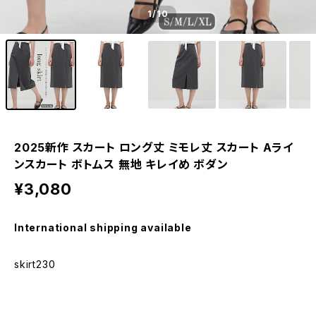
1
/10
2025新作 スカート ロング丈 ミモレ丈 スカート Aライ
ンスカート ボトムス 無地 キレイめ ボダン
¥3,080
International shipping available
skirt230