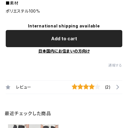
■素材
ポリエステル100%
International shipping available
Add to cart
日本国内にお住まいの方向け
通報する
レビュー
(2)
最近チェックした商品