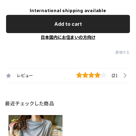
International shipping available
Add to cart
日本国内にお住まいの方向け
通報する
レビュー
(2)
最近チェックした商品