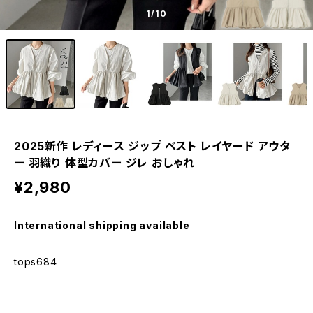
1
/10
2025新作 レディース ジップ ベスト レイヤード アウタ
ー 羽織り 体型カバー ジレ おしゃれ
¥2,980
International shipping available
tops684