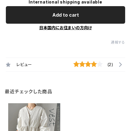
International shipping available
Add to cart
日本国内にお住まいの方向け
通報する
レビュー
(2)
最近チェックした商品