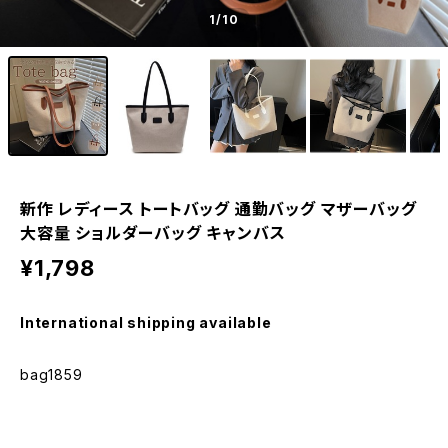
1
/10
新作 レディース トートバッグ 通勤バッグ マザーバッグ
大容量 ショルダーバッグ キャンバス
¥1,798
International shipping available
bag1859