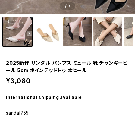
1
/10
2025新作 サンダル パンプス ミュール 靴 チャンキーヒ
ール 5cm ポインテッドトゥ 太ヒール
¥3,080
International shipping available
sandal755