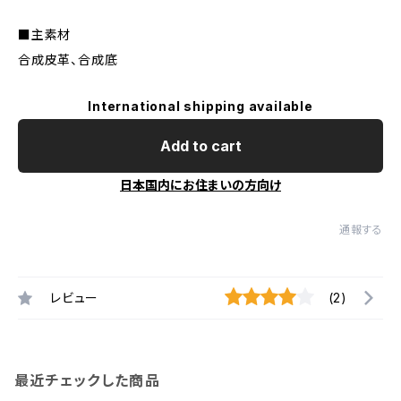
■主素材
合成皮革、合成底
International shipping available
Add to cart
日本国内にお住まいの方向け
通報する
レビュー
(2)
最近チェックした商品