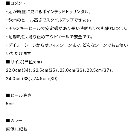
■コメント
・足が綺麗に見えるポインテッドトゥサンダル。
・5cmのヒール高さでスタイルアップできます。
・チャンキーヒールで安定感があり長い時間歩いても疲れにくい。
・耐摩耗性、滑り止めアウトソールで安全です。
・デイリーシーンからオフィスシーンまで、どんなシーンでもお使い
いただけます。
■サイズ(単位:cm)
22.0cm(34)、22.5cm(35)、23.0cm(36)、23.5cm(37)、
24.0cm(38)、24.5cm(39）
■ヒール高さ
5cm
■カラー
画像に記載