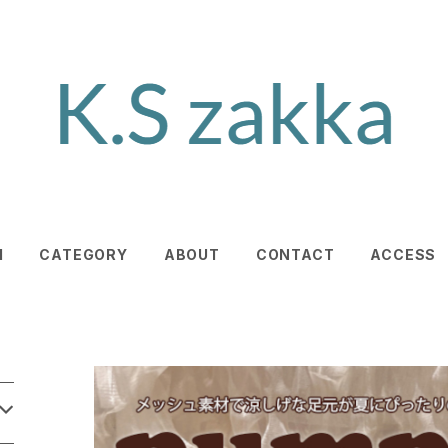
M
CATEGORY
ABOUT
CONTACT
ACCESS