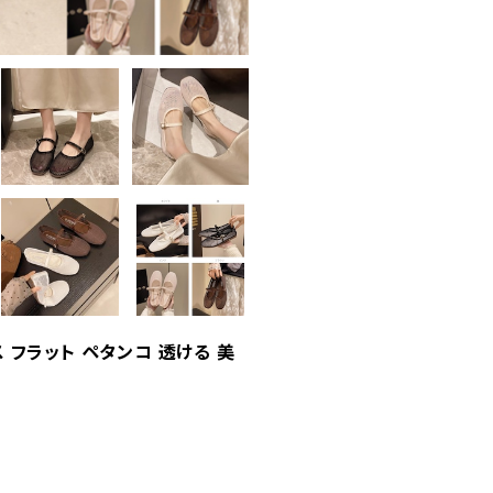
 フラット ペタンコ 透ける 美