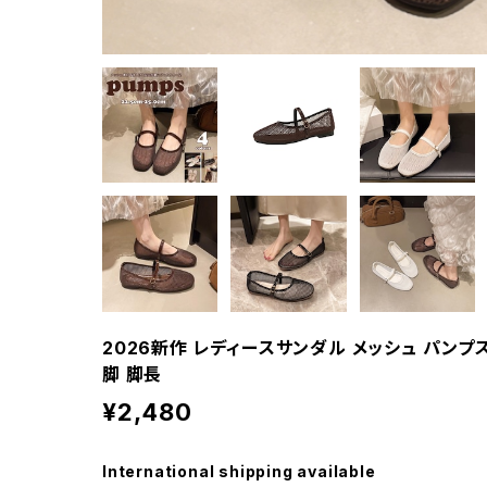
2026新作 レディースサンダル メッシュ パンプス
脚 脚長
¥2,480
International shipping available