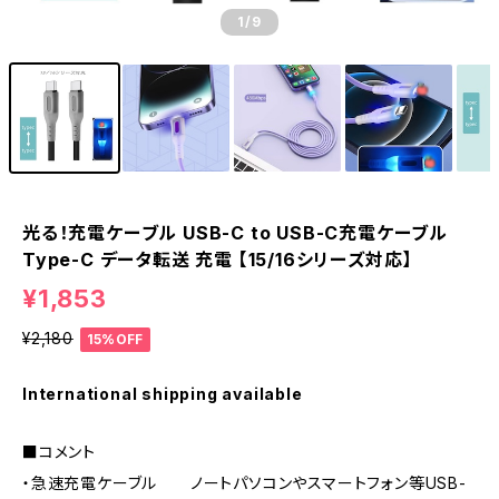
1
/9
光る！充電ケーブル USB-C to USB-C充電ケーブル
Type-C データ転送 充電 【15/16シリーズ対応】
¥1,853
¥2,180
15%OFF
International shipping available
■コメント
・急速充電ケーブル ノートパソコンやスマートフォン等USB-