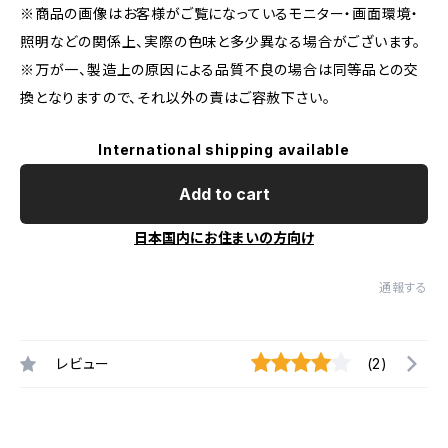
※商品の画像はお客様がご覧になっているモニター・画面環境・
照明などの関係上、実際の色味と多少異なる場合がございます。
※万が一、製造上の原因による品質不良の場合は同等品との交
換となりますので、それ以外の責はご容赦下さい。
International shipping available
Add to cart
日本国内にお住まいの方向け
通報する
レビュー
(2)