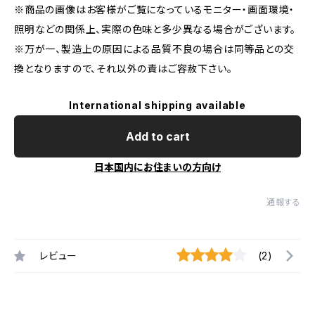
※商品の画像はお客様がご覧になっているモニター・画面環境・
照明などの関係上、実際の色味と多少異なる場合がございます。
※万が一、製造上の原因による品質不良の場合は同等品との交
換となりますので、それ以外の責はご容赦下さい。
International shipping available
Add to cart
日本国内にお住まいの方向け
通報する
レビュー
(2)