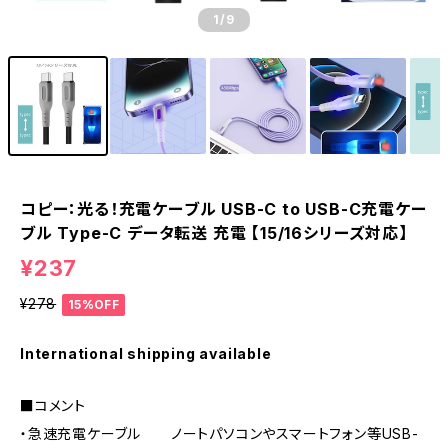
1
/9
コピー：光る！充電ケーブル USB-C to USB-C充電ケー
ブル Type-C データ転送 充電 【15/16シリーズ対応】
¥237
¥278
15%OFF
International shipping available
■コメント
・急速充電ケーブル ノートパソコンやスマートフォン等USB-